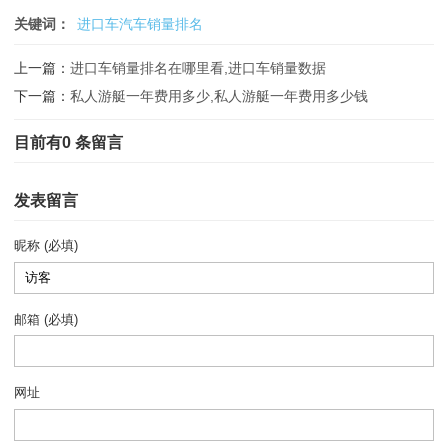
关键词：
进口车汽车销量排名
上一篇：
进口车销量排名在哪里看,进口车销量数据
下一篇：
私人游艇一年费用多少,私人游艇一年费用多少钱
目前有0 条留言
发表留言
昵称 (必填)
邮箱 (必填)
网址