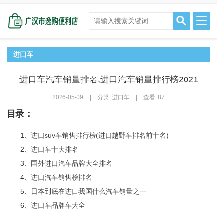
进口车
进口车汽车销量排名,进口汽车销量排行榜2021
2026-05-09
|
分类:
进口车
|
查看: 87
目录：
1、
进口suv车销售排行榜(进口越野车排名前十名)
2、
进口车十大排名
3、
国外进口汽车品牌大全排名
4、
进口汽车销售榜排名
5、
日本到底在进口我国什么汽车销量之一
6、
进口车品牌车大全