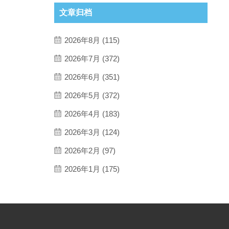
文章归档
2026年8月 (115)
2026年7月 (372)
2026年6月 (351)
2026年5月 (372)
2026年4月 (183)
2026年3月 (124)
2026年2月 (97)
2026年1月 (175)