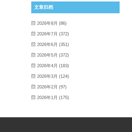
文章归档
2026年8月 (86)
2026年7月 (372)
2026年6月 (351)
2026年5月 (372)
2026年4月 (183)
2026年3月 (124)
2026年2月 (97)
2026年1月 (175)